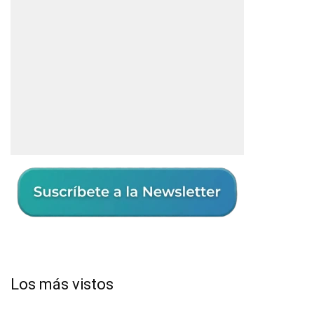
Los más vistos