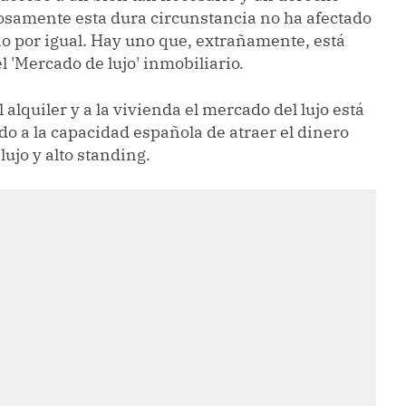
osamente esta dura circunstancia no ha afectado
io por igual. Hay uno que, extrañamente, está
 'Mercado de lujo' inmobiliario.
l alquiler y a la vivienda el mercado del lujo está
o a la capacidad española de atraer el dinero
lujo y alto standing.