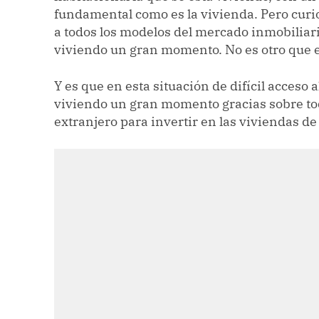
fundamental como es la vivienda. Pero curi
a todos los modelos del mercado inmobiliar
viviendo un gran momento. No es otro que el
Y es que en esta situación de difícil acceso a
viviendo un gran momento gracias sobre tod
extranjero para invertir en las viviendas de 