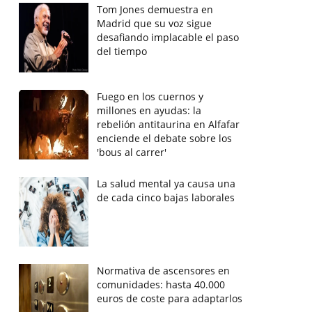
Tom Jones demuestra en
Madrid que su voz sigue
desafiando implacable el paso
del tiempo
Fuego en los cuernos y
millones en ayudas: la
rebelión antitaurina en Alfafar
enciende el debate sobre los
'bous al carrer'
La salud mental ya causa una
de cada cinco bajas laborales
Normativa de ascensores en
comunidades: hasta 40.000
euros de coste para adaptarlos