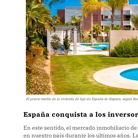
El precio medio de la vivienda de lujo en España se dispara, según Ba
España conquista a los inverso
En este sentido, el mercado inmobiliario d
en nuestro país durante los últimos años. L