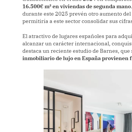
16.500€
m² en viviendas de segunda mano
durante este 2025 prevén otro aumento del
permitiría a este sector consolidar sus cifra
El atractivo de lugares españoles para adqu
alcanzar un carácter internacional, conquis
destaca un reciente estudio de Barnes, que 
inmobiliario de lujo en España provienen 