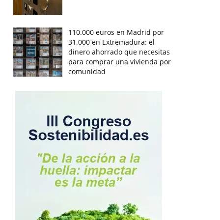
110.000 euros en Madrid por
31.000 en Extremadura: el
dinero ahorrado que necesitas
para comprar una vivienda por
comunidad